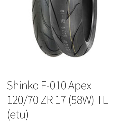
Shinko F-010 Apex
120/70 ZR 17 (58W) TL
(etu)