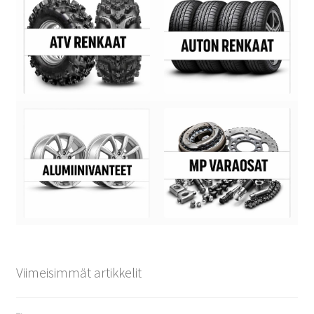
Viimeisimmät artikkelit