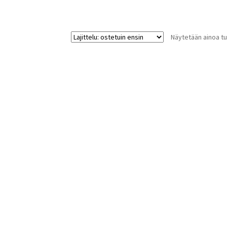
Näytetään ainoa tu