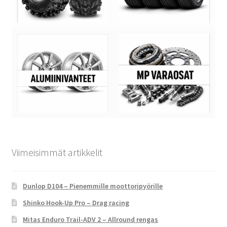
Viimeisimmät artikkelit
Dunlop D104 – Pienemmille moottoripyörille
Shinko Hook-Up Pro – Drag racing
Mitas Enduro Trail-ADV 2 – Allround rengas