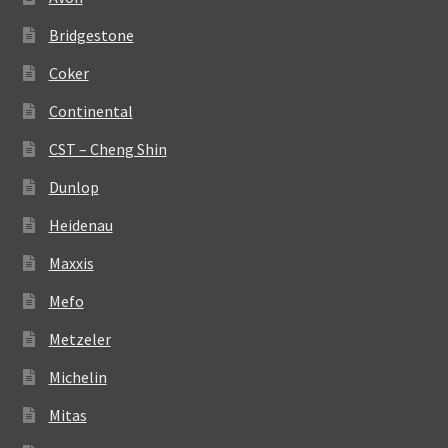
Bridgestone
Coker
Continental
CST – Cheng Shin
Dunlop
Heidenau
Maxxis
Mefo
Metzeler
Michelin
Mitas