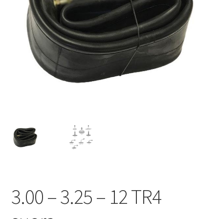
3.00 – 3.25 – 12 TR4