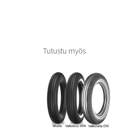
Tutustu myös