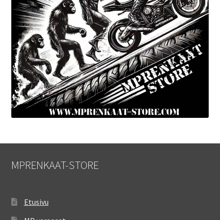
MPRENKAAT-STORE
Etusivu