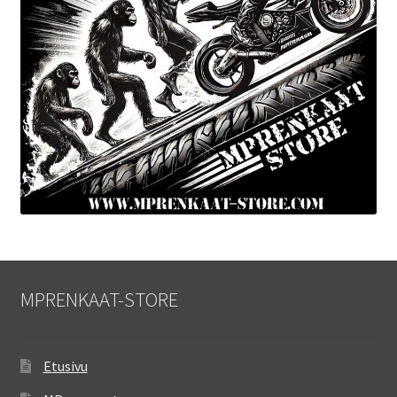
MPRENKAAT-STORE
Etusivu