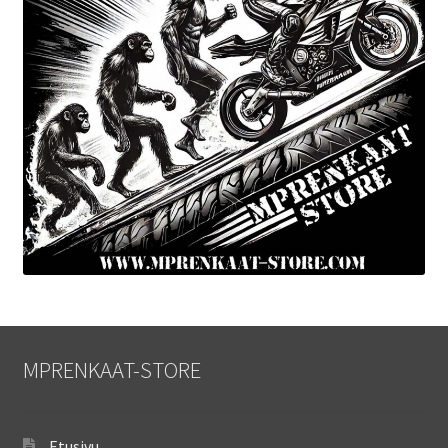
MPRENKAAT-STORE
Etusivu