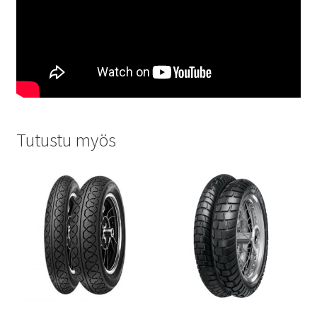
Tutustu myös