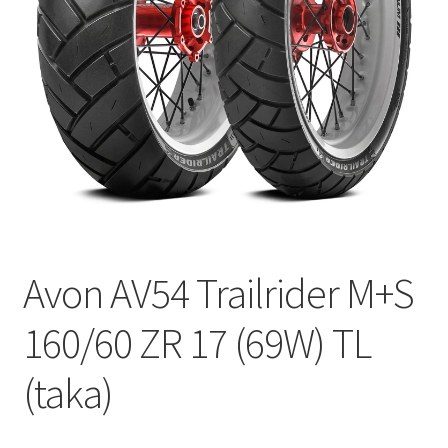
Avon AV54 Trailrider M+S
160/60 ZR 17 (69W) TL
(taka)