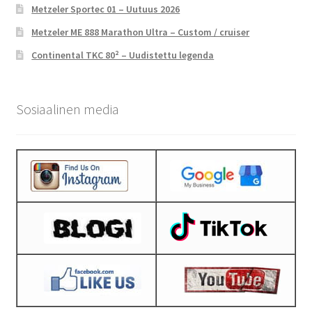
Metzeler Sportec 01 – Uutuus 2026
Metzeler ME 888 Marathon Ultra – Custom / cruiser
Continental TKC 80² – Uudistettu legenda
Sosiaalinen media