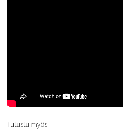
Tutustu myös