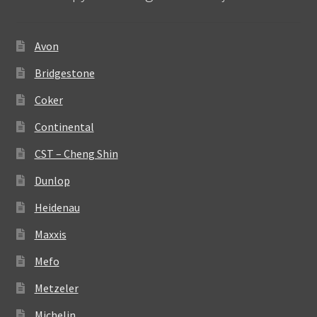
Avon
Bridgestone
Coker
Continental
CST – Cheng Shin
Dunlop
Heidenau
Maxxis
Mefo
Metzeler
Michelin