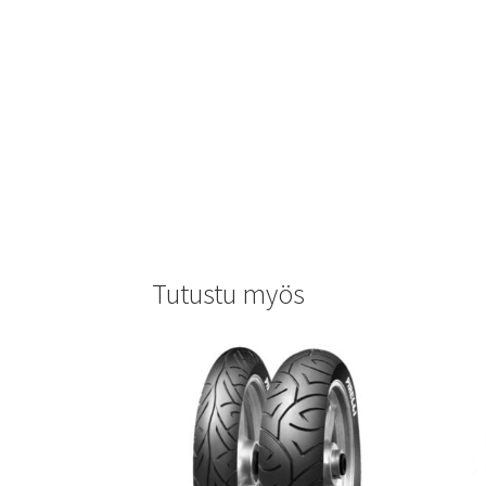
Tutustu myös