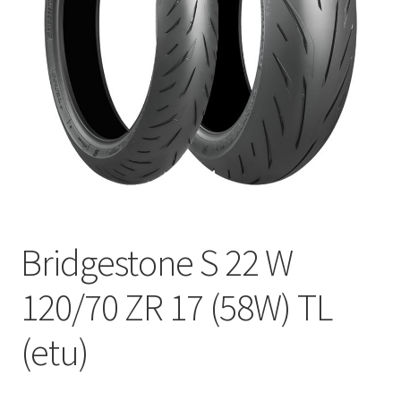
Bridgestone S 22 W
120/70 ZR 17 (58W) TL
(etu)