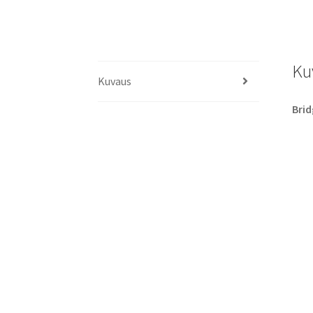
Ku
Kuvaus
Brid