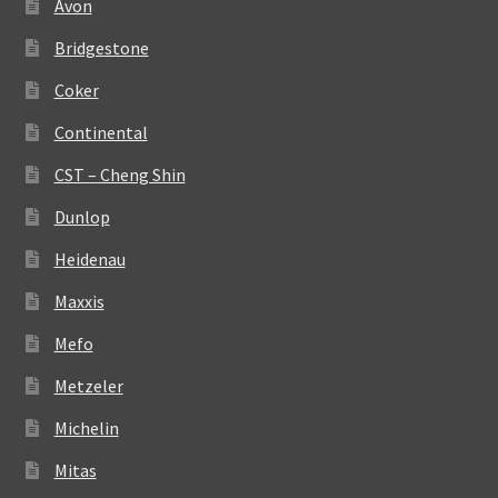
Avon
Bridgestone
Coker
Continental
CST – Cheng Shin
Dunlop
Heidenau
Maxxis
Mefo
Metzeler
Michelin
Mitas