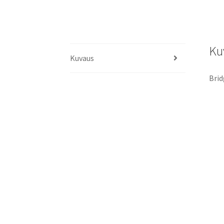
Ku
Kuvaus
Brid