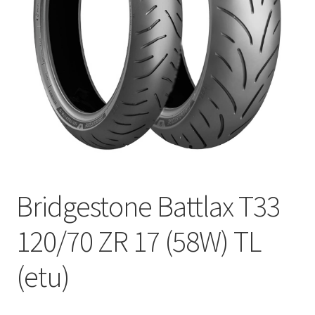
Bridgestone Battlax T33
120/70 ZR 17 (58W) TL
(etu)