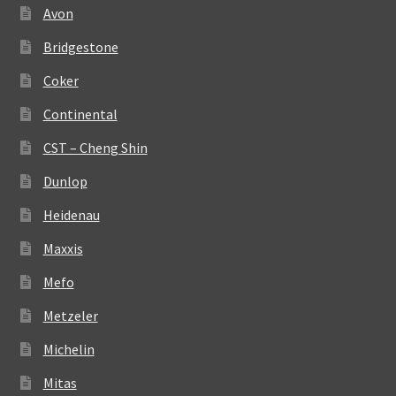
Avon
Bridgestone
Coker
Continental
CST – Cheng Shin
Dunlop
Heidenau
Maxxis
Mefo
Metzeler
Michelin
Mitas