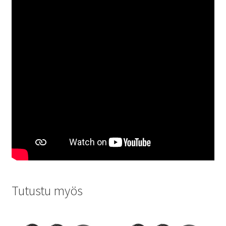
Tutustu myös