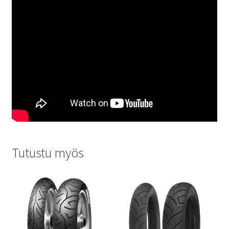
Tutustu myös