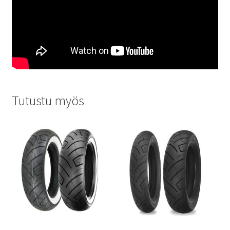
Tutustu myös