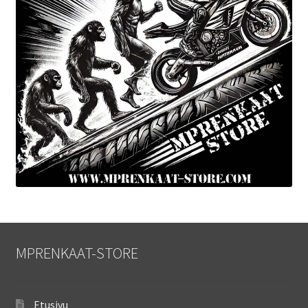
MPRENKAAT-STORE
Etusivu