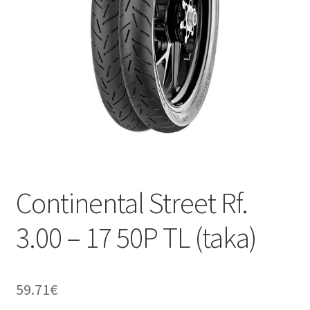
Continental Street Rf.
3.00 – 17 50P TL (taka)
59.71
€