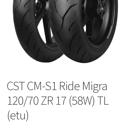
CST CM-S1 Ride Migra
120/70 ZR 17 (58W) TL
(etu)