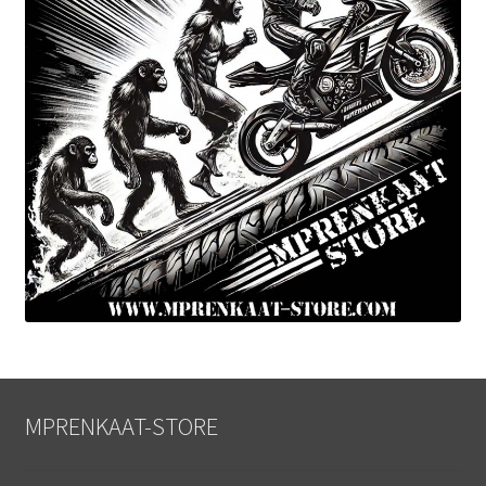
MPRENKAAT-STORE