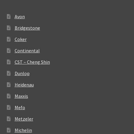
Avon
Bridgestone
Coker
Continental
CST – Cheng Shin
Dunlop
Heidenau
Maxxis
Mefo
Metzeler
Michelin