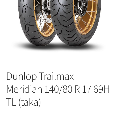
Dunlop Trailmax
Meridian 140/80 R 17 69H
TL (taka)