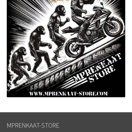
MPRENKAAT-STORE