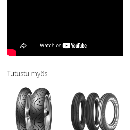
Tutustu myös