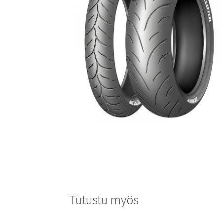
Tutustu myös