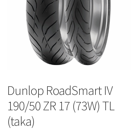
Dunlop RoadSmart IV
190/50 ZR 17 (73W) TL
(taka)