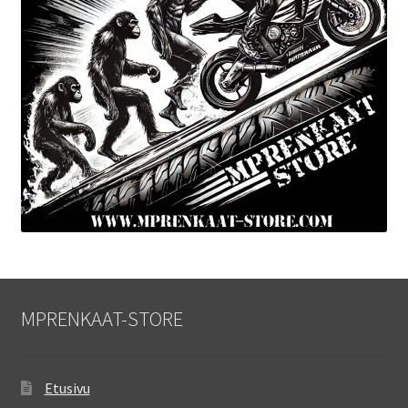
MPRENKAAT-STORE
Etusivu