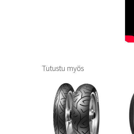
Tutustu myös