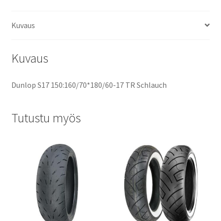
Kuvaus
Kuvaus
Dunlop S17 150:160/70*180/60-17 TR Schlauch
Tutustu myös