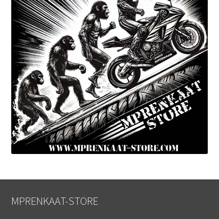
MPRENKAAT-STORE