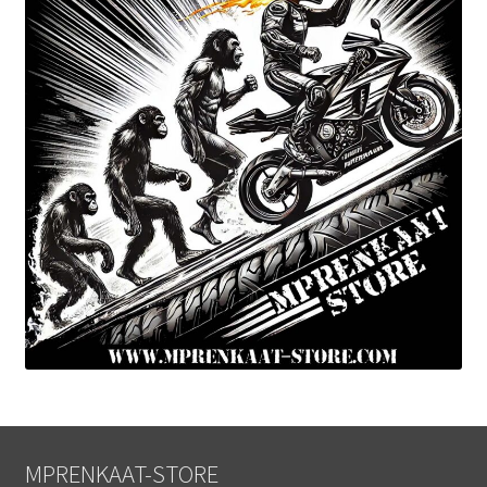
MPRENKAAT-STORE