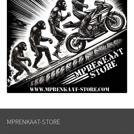
MPRENKAAT-STORE