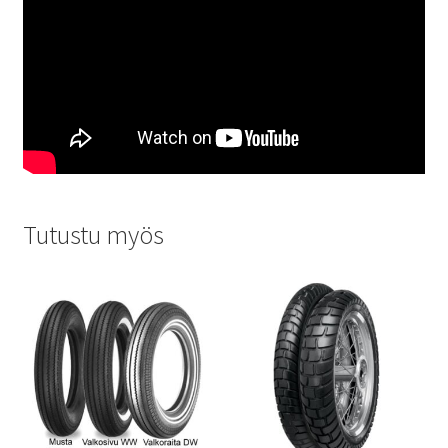
Tutustu myös