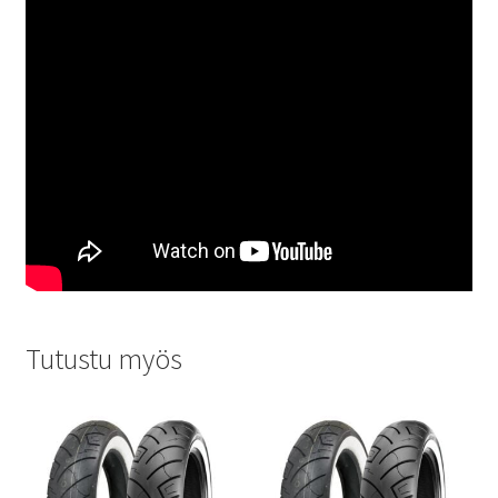
Tutustu myös