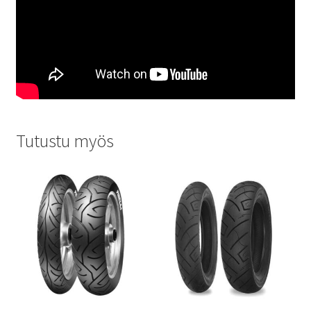
Tutustu myös