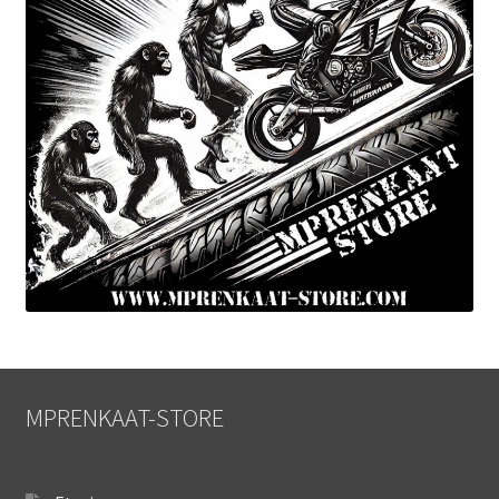
MPRENKAAT-STORE