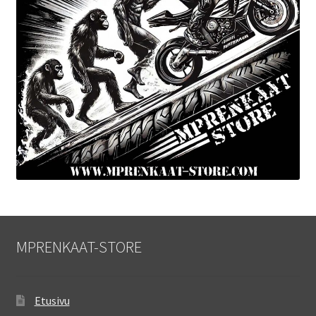
MPRENKAAT-STORE
Etusivu