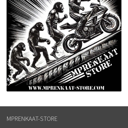
MPRENKAAT-STORE