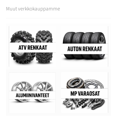
Muut verkkokauppamme