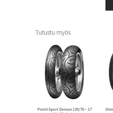
Tutustu myös
Pirelli Sport Demon 130/70 – 17
Shin