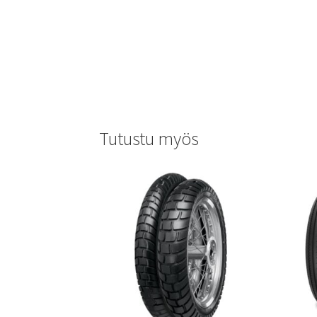
Tutustu myös