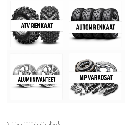
Viimeisimmät artikkelit