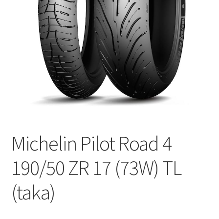
Michelin Pilot Road 4
190/50 ZR 17 (73W) TL
(taka)