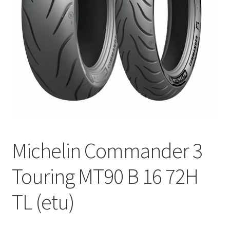
Michelin Commander 3
Touring MT90 B 16 72H
TL (etu)