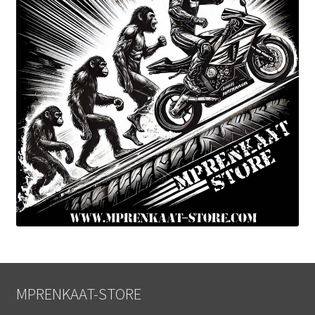
MPRENKAAT-STORE