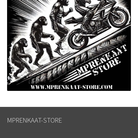
MPRENKAAT-STORE