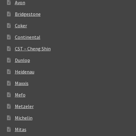
Avon
Bridgestone
Coker
Continental
CST – Cheng Shin
Dunlop
Heidenau
Maxxis
Mefo
Metzeler
Michelin
Mitas