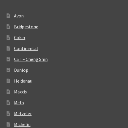
Avon
Bridgestone
Coker
Continental
CST – Cheng Shin
Dunlop
Heidenau
Maxxis
Mefo
Metzeler
Michelin