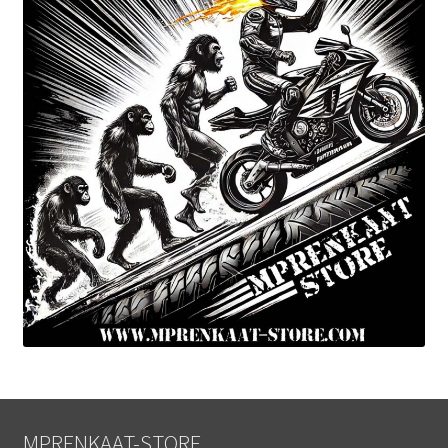
MPRENKAAT-STORE