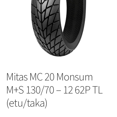
Mitas MC 20 Monsum
M+S 130/70 – 12 62P TL
(etu/taka)