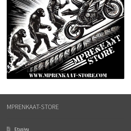
MPRENKAAT-STORE
Etusivu