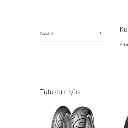
Ku
Kuvaus
Mita
Tutustu myös