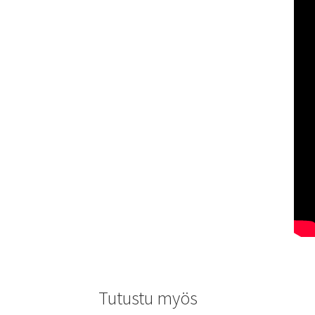
Tutustu myös