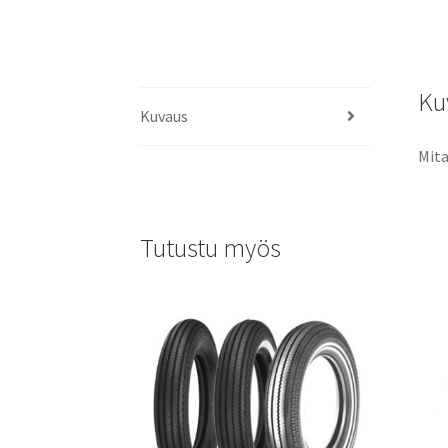
Ku
Kuvaus
Mita
Tutustu myös