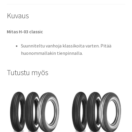
Kuvaus
Mitas H-03 classic
Suunniteltu vanhoja klassikoita varten. Pitää
huonommallakin tienpinnalla.
Tutustu myös