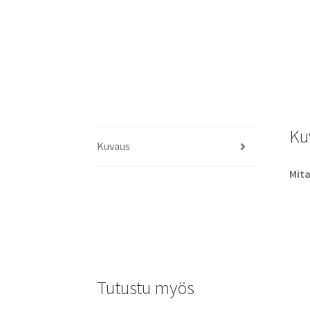
Ku
Kuvaus
Mita
Tutustu myös