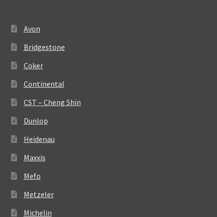
Avon
Bridgestone
Coker
Continental
CST – Cheng Shin
Dunlop
Heidenau
Maxxis
Mefo
Metzeler
Michelin