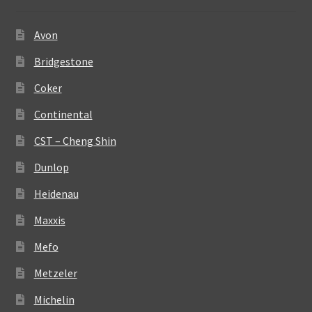
Avon
Bridgestone
Coker
Continental
CST – Cheng Shin
Dunlop
Heidenau
Maxxis
Mefo
Metzeler
Michelin