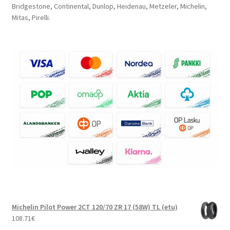
Bridgestone, Continental, Dunlop, Heidenau, Metzeler, Michelin,
Mitas, Pirelli.
Michelin Pilot Power 2CT 120/70 ZR 17 (58W) TL (etu)
108.71
€