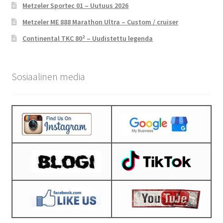
Metzeler Sportec 01 – Uutuus 2026
Metzeler ME 888 Marathon Ultra – Custom / cruiser
Continental TKC 80² – Uudistettu legenda
Sosiaalinen media